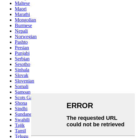
Maltese
Maori
Marathi
Mongolian
Burmese
Nepali
Norwegian
Pashto
Persian
Punjabi
Serbian
Sesotho
Sinhala
Slovak
Slovenian
Somali
Samoan
Scots Gaelic
Shona
Sindhi
Sundanese
Swahili
Tajik
Tamil
Telugu