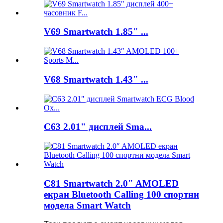
V69 Smartwatch 1.85″ ...
V68 Smartwatch 1.43″ ...
C63 2.01" дисплей Sma...
C81 Smartwatch 2.0″ AMOLED
екран Bluetooth Calling 100 спортни
модела Smart Watch