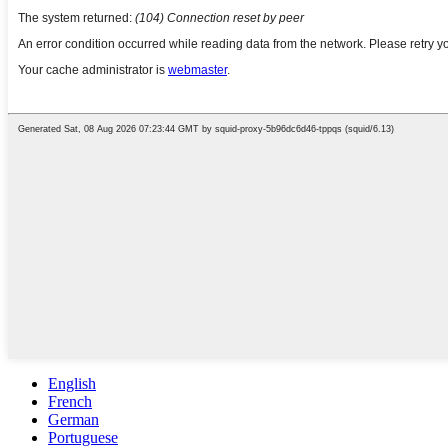
English
French
German
Portuguese