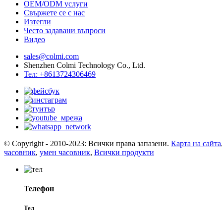
OEM/ODM услуги
Свържете се с нас
Изтегли
Често задавани въпроси
Видео
sales@colmi.com
Shenzhen Colmi Technology Co., Ltd.
Тел: +8613724306469
© Copyright - 2010-2023: Всички права запазени.
Карта на сайта
часовник
,
умен часовник
,
Всички продукти
Телефон
Тел