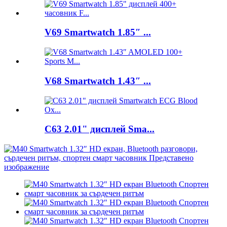
V69 Smartwatch 1.85″ ...
V68 Smartwatch 1.43″ ...
C63 2.01" дисплей Sma...