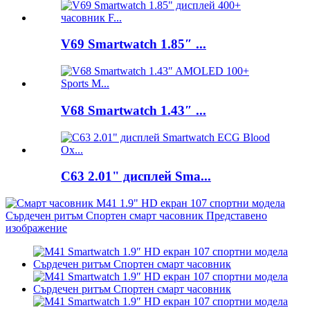
V69 Smartwatch 1.85″ ...
V68 Smartwatch 1.43″ ...
C63 2.01" дисплей Sma...