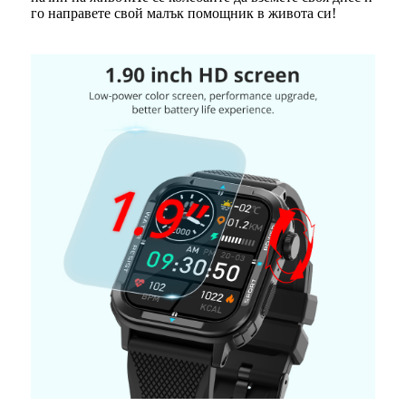
го направете свой малък помощник в живота си!